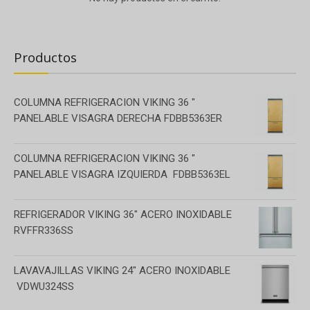
Productos
COLUMNA REFRIGERACION VIKING 36 "
PANELABLE VISAGRA DERECHA FDBB5363ER
COLUMNA REFRIGERACION VIKING 36 "
PANELABLE VISAGRA IZQUIERDA FDBB5363EL
REFRIGERADOR VIKING 36" ACERO INOXIDABLE
RVFFR336SS
LAVAVAJILLAS VIKING 24" ACERO INOXIDABLE
VDWU324SS