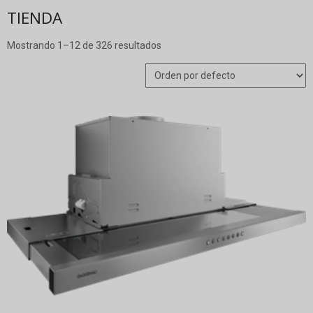
TIENDA
Mostrando 1–12 de 326 resultados