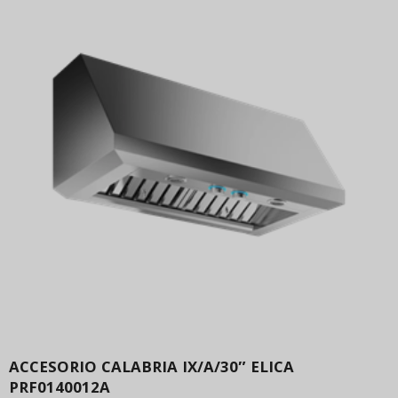
ACCESORIO CALABRIA IX/A/30″ ELICA
PRF0140012A