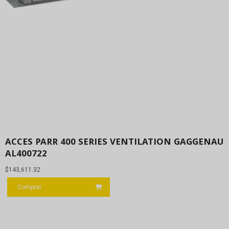
ACCES PARR 400 SERIES VENTILATION GAGGENAU
AL400722
$
143,611.32
Comprar