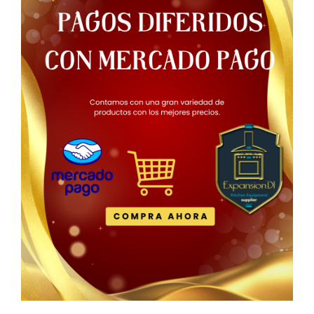
Catálogo
Catálogo
Catálogo