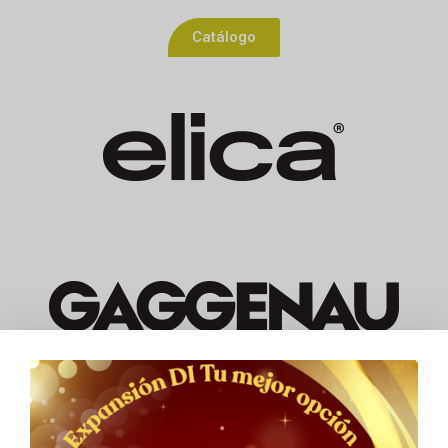
Catálogo