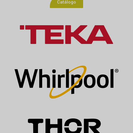
Catálogo