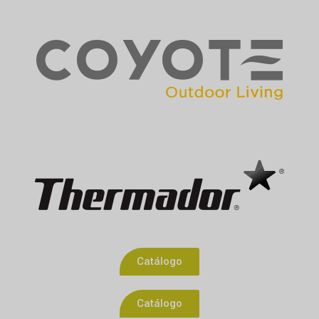
Catálogo
Catálogo