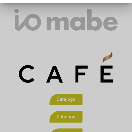
Catálogo
Catálogo