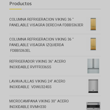
Productos
COLUMNA REFRIGERACION VIKING 36 "
PANELABLE VISAGRA DERECHA FDBB5363ER
COLUMNA REFRIGERACION VIKING 36 "
PANELABLE VISAGRA IZQUIERDA
FDBB5363EL
REFRIGERADOR VIKING 36" ACERO
INOXIDABLE RVFFR336SS
LAVAVAJILLAS VIKING 24" ACERO
INOXIDABLE VDWU324SS
MICROCAMPANA VIKING 30" ACERO
INOXIDABLE RVMH330