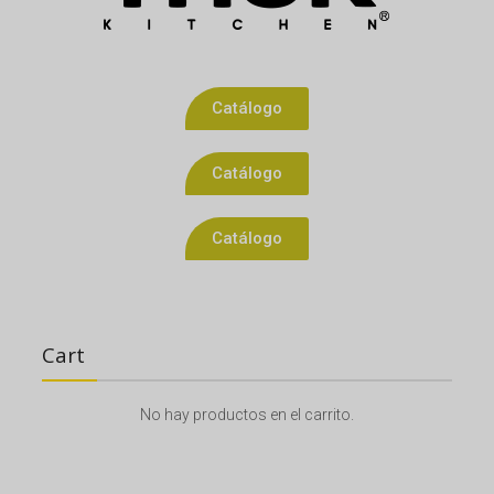
Catálogo
Catálogo
Catálogo
Cart
No hay productos en el carrito.