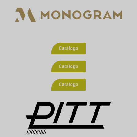
Catálogo
Catálogo
Catálogo